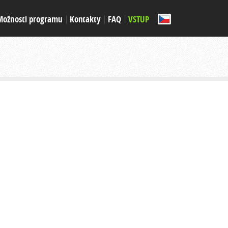
Možnosti programu
Kontakty
FAQ
VSTUP