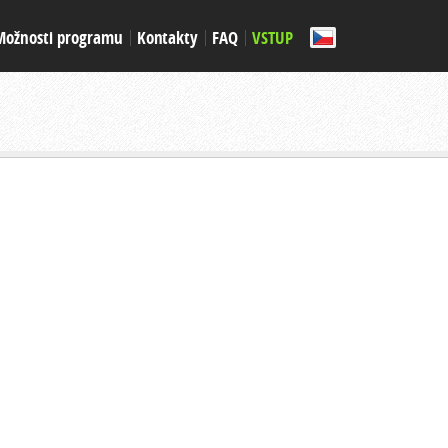
Možnosti programu
Kontakty
FAQ
VSTUP