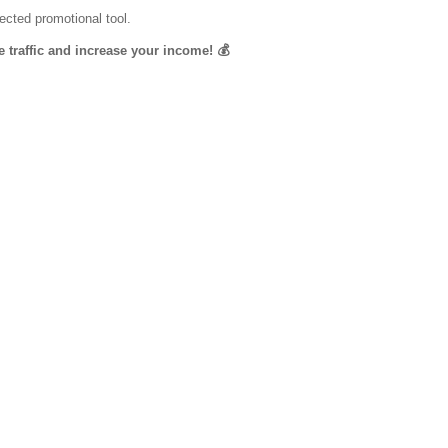
ected promotional tool.
 traffic and increase your income! 💰